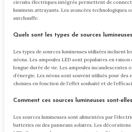
circuits électriques intégrés permettent de connecte
lumineux attrayants. Les avancées technologiques ont
surchauffe.
Quels sont les types de sources lumineuses 
Les types de sources lumineuses utilisées incluent l
néons. Les ampoules LED sont populaires en raison d
longue durée de vie. Les ampoules incandescentes 
d’énergie. Les néons sont souvent utilisés pour des 
choisies en fonction de l’effet souhaité et de l’effica
Comment ces sources lumineuses sont-elles
Les sources lumineuses sont alimentées par l’électric
batteries ou des panneaux solaires. Les décorations