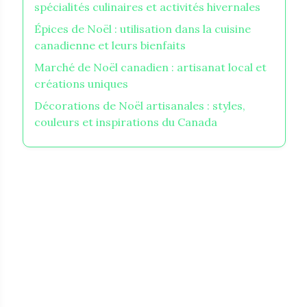
spécialités culinaires et activités hivernales
Épices de Noël : utilisation dans la cuisine
canadienne et leurs bienfaits
Marché de Noël canadien : artisanat local et
créations uniques
Décorations de Noël artisanales : styles,
couleurs et inspirations du Canada