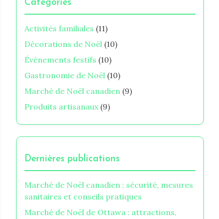
Catégories
Activités familiales
(11)
Décorations de Noël
(10)
Événements festifs
(10)
Gastronomie de Noël
(10)
Marché de Noël canadien
(9)
Produits artisanaux
(9)
Dernières publications
Marché de Noël canadien : sécurité, mesures
sanitaires et conseils pratiques
Marché de Noël de Ottawa : attractions,