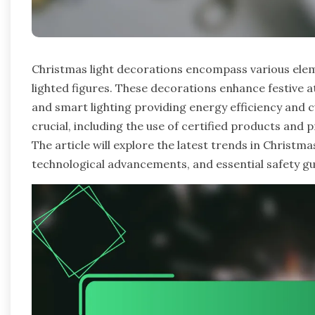
Christmas light decorations encompass various elemen
lighted figures. These decorations enhance festive 
and smart lighting providing energy efficiency and 
crucial, including the use of certified products and 
The article will explore the latest trends in Christma
technological advancements, and essential safety gui