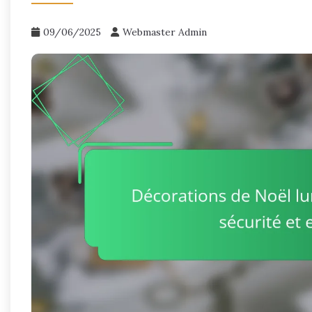
09/06/2025
Webmaster Admin