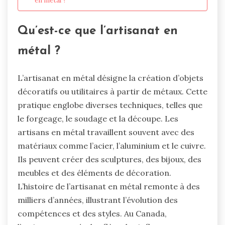
en métal ?
Qu’est-ce que l’artisanat en
métal ?
L’artisanat en métal désigne la création d’objets
décoratifs ou utilitaires à partir de métaux. Cette
pratique englobe diverses techniques, telles que
le forgeage, le soudage et la découpe. Les
artisans en métal travaillent souvent avec des
matériaux comme l’acier, l’aluminium et le cuivre.
Ils peuvent créer des sculptures, des bijoux, des
meubles et des éléments de décoration.
L’histoire de l’artisanat en métal remonte à des
milliers d’années, illustrant l’évolution des
compétences et des styles. Au Canada,