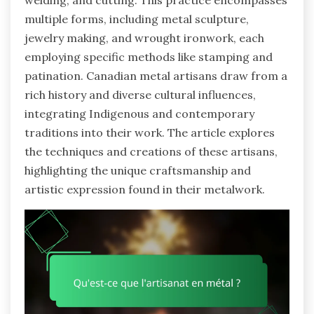
welding, and cutting. This practice encompasses
multiple forms, including metal sculpture,
jewelry making, and wrought ironwork, each
employing specific methods like stamping and
patination. Canadian metal artisans draw from a
rich history and diverse cultural influences,
integrating Indigenous and contemporary
traditions into their work. The article explores
the techniques and creations of these artisans,
highlighting the unique craftsmanship and
artistic expression found in their metalwork.