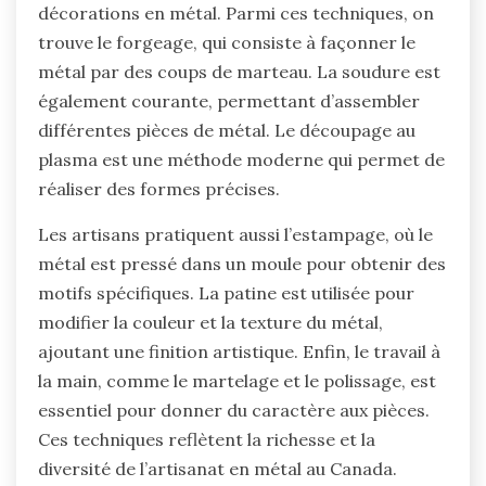
décorations en métal. Parmi ces techniques, on
trouve le forgeage, qui consiste à façonner le
métal par des coups de marteau. La soudure est
également courante, permettant d’assembler
différentes pièces de métal. Le découpage au
plasma est une méthode moderne qui permet de
réaliser des formes précises.
Les artisans pratiquent aussi l’estampage, où le
métal est pressé dans un moule pour obtenir des
motifs spécifiques. La patine est utilisée pour
modifier la couleur et la texture du métal,
ajoutant une finition artistique. Enfin, le travail à
la main, comme le martelage et le polissage, est
essentiel pour donner du caractère aux pièces.
Ces techniques reflètent la richesse et la
diversité de l’artisanat en métal au Canada.