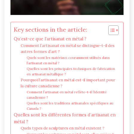
Key sections in the article:
Qu’est-ce que l’artisanat en métal ?
Comment l’artisanat en métal se distingue-t-il des
autres formes d’art ?
Quels sont les matériaux couramment utilisés dans
l’artisanat en métal ?
Quelles sont les principales techniques de fabrication
en artisanat métallique ?
Pourquoi l’artisanat en métal est-il important pour
la culture canadienne ?
Comment l’artisanat en métal reflète-t-il l’identité
canadienne ?
Quelles sont les traditions artisanales spécifiques au
Canada ?
Quelles sont les différentes formes d’artisanat en
métal ?
Quels types de sculptures en métal existent ?