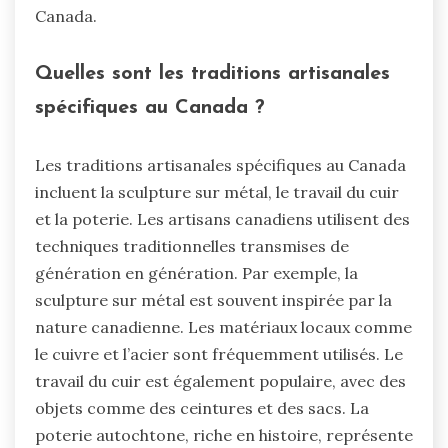
Canada.
Quelles sont les traditions artisanales
spécifiques au Canada ?
Les traditions artisanales spécifiques au Canada
incluent la sculpture sur métal, le travail du cuir
et la poterie. Les artisans canadiens utilisent des
techniques traditionnelles transmises de
génération en génération. Par exemple, la
sculpture sur métal est souvent inspirée par la
nature canadienne. Les matériaux locaux comme
le cuivre et l’acier sont fréquemment utilisés. Le
travail du cuir est également populaire, avec des
objets comme des ceintures et des sacs. La
poterie autochtone, riche en histoire, représente