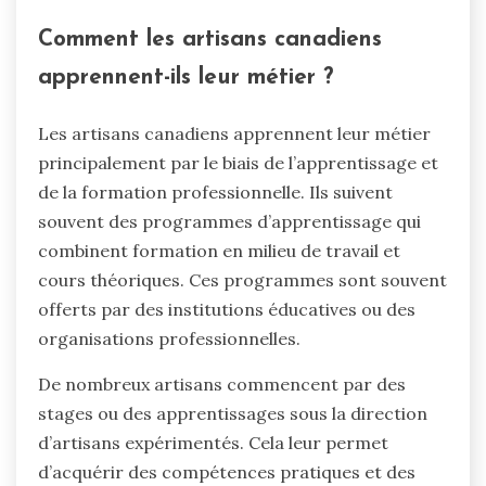
Comment les artisans canadiens
apprennent-ils leur métier ?
Les artisans canadiens apprennent leur métier
principalement par le biais de l’apprentissage et
de la formation professionnelle. Ils suivent
souvent des programmes d’apprentissage qui
combinent formation en milieu de travail et
cours théoriques. Ces programmes sont souvent
offerts par des institutions éducatives ou des
organisations professionnelles.
De nombreux artisans commencent par des
stages ou des apprentissages sous la direction
d’artisans expérimentés. Cela leur permet
d’acquérir des compétences pratiques et des