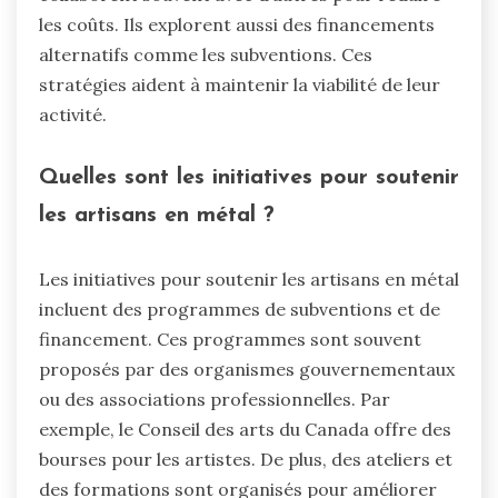
les coûts. Ils explorent aussi des financements
alternatifs comme les subventions. Ces
stratégies aident à maintenir la viabilité de leur
activité.
Quelles sont les initiatives pour soutenir
les artisans en métal ?
Les initiatives pour soutenir les artisans en métal
incluent des programmes de subventions et de
financement. Ces programmes sont souvent
proposés par des organismes gouvernementaux
ou des associations professionnelles. Par
exemple, le Conseil des arts du Canada offre des
bourses pour les artistes. De plus, des ateliers et
des formations sont organisés pour améliorer