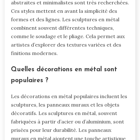
abstraites et minimalistes sont très recherchées.
Ces styles mettent en avant la simplicité des
formes et des lignes. Les sculptures en métal
combinent souvent différentes techniques,
comme le soudage et le pliage. Cela permet aux
artistes d’explorer des textures variées et des
finitions modernes.
Quelles décorations en métal sont
populaires ?
Les décorations en métal populaires incluent les
sculptures, les panneaux muraux et les objets
décoratifs. Les sculptures en métal, souvent
fabriquées à partir d’acier ou d’aluminium, sont
prisées pour leur durabilité. Les panneaux
muraux en métal ajoutent une touche artistique