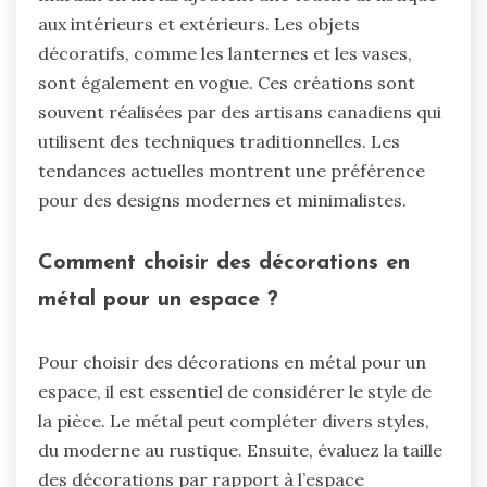
aux intérieurs et extérieurs. Les objets
décoratifs, comme les lanternes et les vases,
sont également en vogue. Ces créations sont
souvent réalisées par des artisans canadiens qui
utilisent des techniques traditionnelles. Les
tendances actuelles montrent une préférence
pour des designs modernes et minimalistes.
Comment choisir des décorations en
métal pour un espace ?
Pour choisir des décorations en métal pour un
espace, il est essentiel de considérer le style de
la pièce. Le métal peut compléter divers styles,
du moderne au rustique. Ensuite, évaluez la taille
des décorations par rapport à l’espace