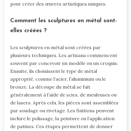
pour créer des œuvres artistiques uniques.
Comment les sculptures en métal sont-
elles créées ?
Les sculptures en métal sont créées par
plusieurs techniques. Les artisans commencent
souvent par concevoir un modèle ou un croquis.
Ensuite, ils choisissent le type de métal
approprié, comme l’acier, l’aluminium ou le
bronze. La découpe du métal se fait
généralement à l’aide de scies, de meuleuses ou
de lasers. Après cela, les pièces sont assemblées
par soudage ou rivetage. Les finitions peuvent
inclure le polissage, la peinture ou l’application
de patines. Ces étapes permettent de donner