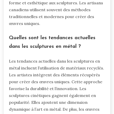
forme et esthétique aux sculptures. Les artisans
canadiens utilisent souvent des méthodes
traditionnelles et modernes pour créer des
œuvres uniques.
Quelles sont les tendances actuelles
dans les sculptures en métal ?
Les tendances actuelles dans les sculptures en
métal incluent l’utilisation de matériaux recyclés.
Les artistes intègrent des éléments récupérés
pour créer des œuvres uniques. Cette approche
favorise la durabilité et l’innovation. Les
sculptures cinétiques gagnent également en
popularité. Elles ajoutent une dimension
dynamique à l’art en métal. De plus, les œuvres