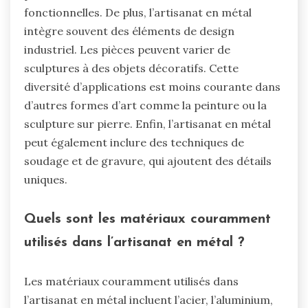
fonctionnelles. De plus, l’artisanat en métal
intègre souvent des éléments de design
industriel. Les pièces peuvent varier de
sculptures à des objets décoratifs. Cette
diversité d’applications est moins courante dans
d’autres formes d’art comme la peinture ou la
sculpture sur pierre. Enfin, l’artisanat en métal
peut également inclure des techniques de
soudage et de gravure, qui ajoutent des détails
uniques.
Quels sont les matériaux couramment
utilisés dans l’artisanat en métal ?
Les matériaux couramment utilisés dans
l’artisanat en métal incluent l’acier, l’aluminium,