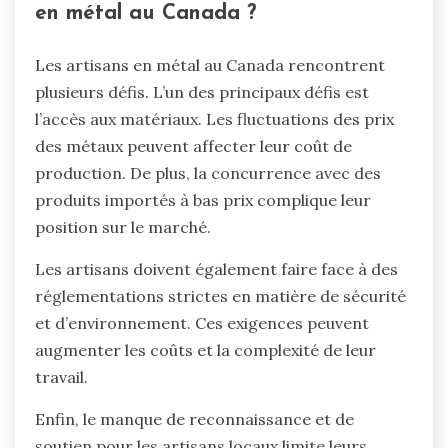
en métal au Canada ?
Les artisans en métal au Canada rencontrent
plusieurs défis. L’un des principaux défis est
l’accès aux matériaux. Les fluctuations des prix
des métaux peuvent affecter leur coût de
production. De plus, la concurrence avec des
produits importés à bas prix complique leur
position sur le marché.
Les artisans doivent également faire face à des
réglementations strictes en matière de sécurité
et d’environnement. Ces exigences peuvent
augmenter les coûts et la complexité de leur
travail.
Enfin, le manque de reconnaissance et de
soutien pour les artisans locaux limite leurs