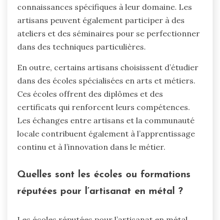
connaissances spécifiques à leur domaine. Les
artisans peuvent également participer à des
ateliers et des séminaires pour se perfectionner
dans des techniques particulières.
En outre, certains artisans choisissent d’étudier
dans des écoles spécialisées en arts et métiers.
Ces écoles offrent des diplômes et des
certificats qui renforcent leurs compétences.
Les échanges entre artisans et la communauté
locale contribuent également à l’apprentissage
continu et à l’innovation dans le métier.
Quelles sont les écoles ou formations
réputées pour l’artisanat en métal ?
Les écoles réputées pour l’artisanat en métal