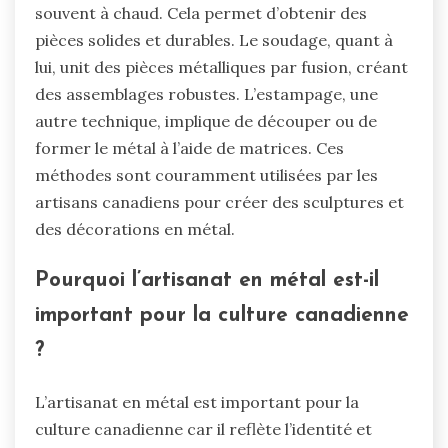
souvent à chaud. Cela permet d’obtenir des
pièces solides et durables. Le soudage, quant à
lui, unit des pièces métalliques par fusion, créant
des assemblages robustes. L’estampage, une
autre technique, implique de découper ou de
former le métal à l’aide de matrices. Ces
méthodes sont couramment utilisées par les
artisans canadiens pour créer des sculptures et
des décorations en métal.
Pourquoi l’artisanat en métal est-il
important pour la culture canadienne
?
L’artisanat en métal est important pour la
culture canadienne car il reflète l’identité et