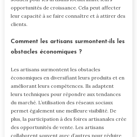
opportunités de croissance. Cela peut affecter
leur capacité à se faire connaître et à attirer des
clients.
Comment les artisans surmontent-ils les
obstacles économiques ?
Les artisans surmontent les obstacles
économiques en diversifiant leurs produits et en
améliorant leurs compétences. Ils adaptent
leurs techniques pour répondre aux tendances
du marché. L’utilisation des réseaux sociaux
permet également une meilleure visibilité. De
plus, la participation à des foires artisanales crée
des opportunités de vente. Les artisans
collaborent souvent avec d’autres pour réduire