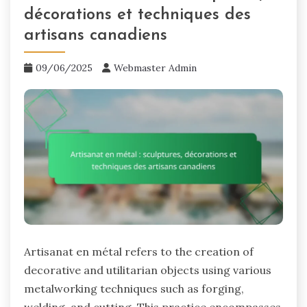
décorations et techniques des
artisans canadiens
09/06/2025
Webmaster Admin
Artisanat en métal refers to the creation of
decorative and utilitarian objects using various
metalworking techniques such as forging,