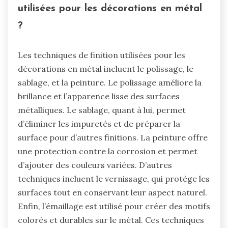
utilisées pour les décorations en métal
?
Les techniques de finition utilisées pour les
décorations en métal incluent le polissage, le
sablage, et la peinture. Le polissage améliore la
brillance et l’apparence lisse des surfaces
métalliques. Le sablage, quant à lui, permet
d’éliminer les impuretés et de préparer la
surface pour d’autres finitions. La peinture offre
une protection contre la corrosion et permet
d’ajouter des couleurs variées. D’autres
techniques incluent le vernissage, qui protège les
surfaces tout en conservant leur aspect naturel.
Enfin, l’émaillage est utilisé pour créer des motifs
colorés et durables sur le métal. Ces techniques