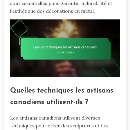
sont essentielles pour garantir la durabilité et
l’esthétique des décorations en métal.
Quelles techniques les artisans
canadiens utilisent-ils ?
Les artisans canadiens utilisent diverses
techniques pour créer des sculptures et des