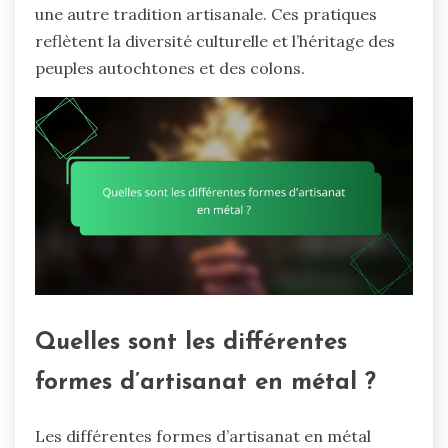
une autre tradition artisanale. Ces pratiques
reflètent la diversité culturelle et l’héritage des
peuples autochtones et des colons.
Quelles sont les différentes
formes d’artisanat en métal ?
Les différentes formes d’artisanat en métal