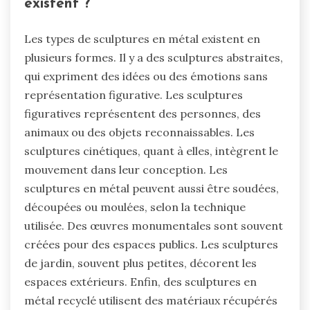
existent ?
Les types de sculptures en métal existent en
plusieurs formes. Il y a des sculptures abstraites,
qui expriment des idées ou des émotions sans
représentation figurative. Les sculptures
figuratives représentent des personnes, des
animaux ou des objets reconnaissables. Les
sculptures cinétiques, quant à elles, intègrent le
mouvement dans leur conception. Les
sculptures en métal peuvent aussi être soudées,
découpées ou moulées, selon la technique
utilisée. Des œuvres monumentales sont souvent
créées pour des espaces publics. Les sculptures
de jardin, souvent plus petites, décorent les
espaces extérieurs. Enfin, des sculptures en
métal recyclé utilisent des matériaux récupérés