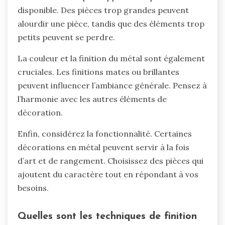
disponible. Des pièces trop grandes peuvent
alourdir une pièce, tandis que des éléments trop
petits peuvent se perdre.
La couleur et la finition du métal sont également
cruciales. Les finitions mates ou brillantes
peuvent influencer l’ambiance générale. Pensez à
l’harmonie avec les autres éléments de
décoration.
Enfin, considérez la fonctionnalité. Certaines
décorations en métal peuvent servir à la fois
d’art et de rangement. Choisissez des pièces qui
ajoutent du caractère tout en répondant à vos
besoins.
Quelles sont les techniques de finition