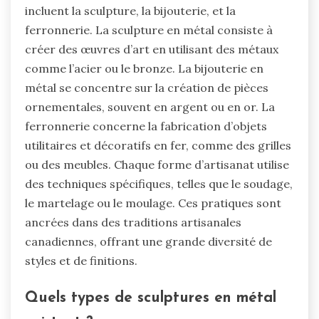
incluent la sculpture, la bijouterie, et la
ferronnerie. La sculpture en métal consiste à
créer des œuvres d’art en utilisant des métaux
comme l’acier ou le bronze. La bijouterie en
métal se concentre sur la création de pièces
ornementales, souvent en argent ou en or. La
ferronnerie concerne la fabrication d’objets
utilitaires et décoratifs en fer, comme des grilles
ou des meubles. Chaque forme d’artisanat utilise
des techniques spécifiques, telles que le soudage,
le martelage ou le moulage. Ces pratiques sont
ancrées dans des traditions artisanales
canadiennes, offrant une grande diversité de
styles et de finitions.
Quels types de sculptures en métal