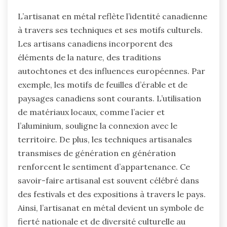
L’artisanat en métal reflète l’identité canadienne
à travers ses techniques et ses motifs culturels.
Les artisans canadiens incorporent des
éléments de la nature, des traditions
autochtones et des influences européennes. Par
exemple, les motifs de feuilles d’érable et de
paysages canadiens sont courants. L’utilisation
de matériaux locaux, comme l’acier et
l’aluminium, souligne la connexion avec le
territoire. De plus, les techniques artisanales
transmises de génération en génération
renforcent le sentiment d’appartenance. Ce
savoir-faire artisanal est souvent célébré dans
des festivals et des expositions à travers le pays.
Ainsi, l’artisanat en métal devient un symbole de
fierté nationale et de diversité culturelle au