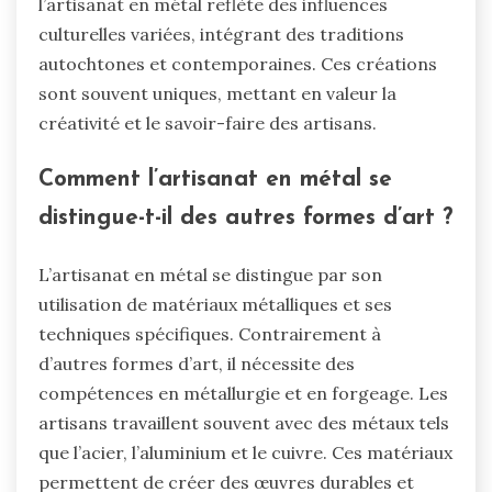
l’artisanat en métal reflète des influences
culturelles variées, intégrant des traditions
autochtones et contemporaines. Ces créations
sont souvent uniques, mettant en valeur la
créativité et le savoir-faire des artisans.
Comment l’artisanat en métal se
distingue-t-il des autres formes d’art ?
L’artisanat en métal se distingue par son
utilisation de matériaux métalliques et ses
techniques spécifiques. Contrairement à
d’autres formes d’art, il nécessite des
compétences en métallurgie et en forgeage. Les
artisans travaillent souvent avec des métaux tels
que l’acier, l’aluminium et le cuivre. Ces matériaux
permettent de créer des œuvres durables et