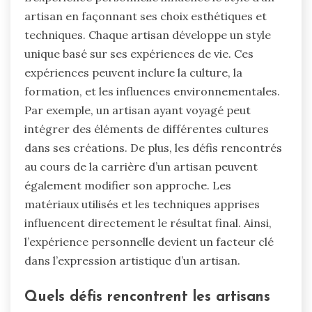
artisan en façonnant ses choix esthétiques et
techniques. Chaque artisan développe un style
unique basé sur ses expériences de vie. Ces
expériences peuvent inclure la culture, la
formation, et les influences environnementales.
Par exemple, un artisan ayant voyagé peut
intégrer des éléments de différentes cultures
dans ses créations. De plus, les défis rencontrés
au cours de la carrière d’un artisan peuvent
également modifier son approche. Les
matériaux utilisés et les techniques apprises
influencent directement le résultat final. Ainsi,
l’expérience personnelle devient un facteur clé
dans l’expression artistique d’un artisan.
Quels défis rencontrent les artisans