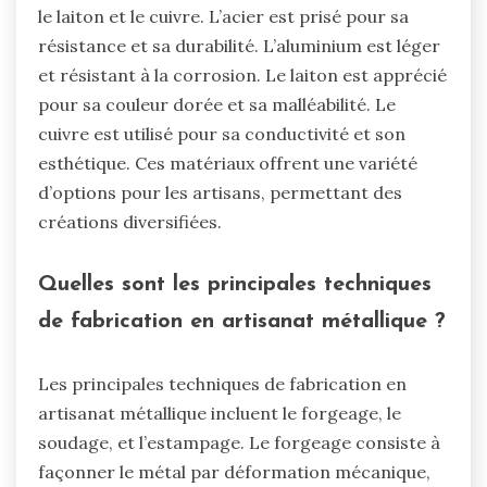
le laiton et le cuivre. L’acier est prisé pour sa
résistance et sa durabilité. L’aluminium est léger
et résistant à la corrosion. Le laiton est apprécié
pour sa couleur dorée et sa malléabilité. Le
cuivre est utilisé pour sa conductivité et son
esthétique. Ces matériaux offrent une variété
d’options pour les artisans, permettant des
créations diversifiées.
Quelles sont les principales techniques
de fabrication en artisanat métallique ?
Les principales techniques de fabrication en
artisanat métallique incluent le forgeage, le
soudage, et l’estampage. Le forgeage consiste à
façonner le métal par déformation mécanique,