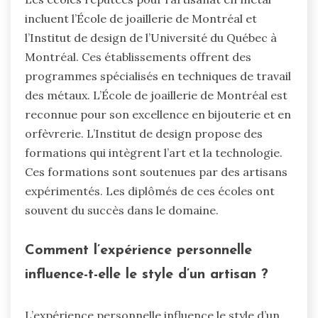
incluent l’École de joaillerie de Montréal et
l’Institut de design de l’Université du Québec à
Montréal. Ces établissements offrent des
programmes spécialisés en techniques de travail
des métaux. L’École de joaillerie de Montréal est
reconnue pour son excellence en bijouterie et en
orfèvrerie. L’Institut de design propose des
formations qui intègrent l’art et la technologie.
Ces formations sont soutenues par des artisans
expérimentés. Les diplômés de ces écoles ont
souvent du succès dans le domaine.
Comment l’expérience personnelle
influence-t-elle le style d’un artisan ?
L’expérience personnelle influence le style d’un