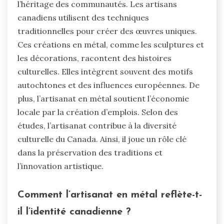
l’héritage des communautés. Les artisans
canadiens utilisent des techniques
traditionnelles pour créer des œuvres uniques.
Ces créations en métal, comme les sculptures et
les décorations, racontent des histoires
culturelles. Elles intègrent souvent des motifs
autochtones et des influences européennes. De
plus, l’artisanat en métal soutient l’économie
locale par la création d’emplois. Selon des
études, l’artisanat contribue à la diversité
culturelle du Canada. Ainsi, il joue un rôle clé
dans la préservation des traditions et
l’innovation artistique.
Comment l’artisanat en métal reflète-t-
il l’identité canadienne ?