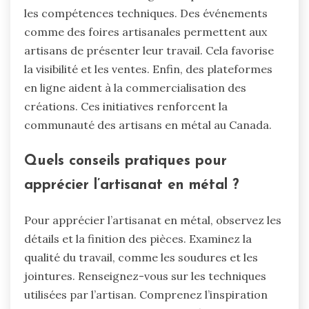
les compétences techniques. Des événements
comme des foires artisanales permettent aux
artisans de présenter leur travail. Cela favorise
la visibilité et les ventes. Enfin, des plateformes
en ligne aident à la commercialisation des
créations. Ces initiatives renforcent la
communauté des artisans en métal au Canada.
Quels conseils pratiques pour
apprécier l’artisanat en métal ?
Pour apprécier l’artisanat en métal, observez les
détails et la finition des pièces. Examinez la
qualité du travail, comme les soudures et les
jointures. Renseignez-vous sur les techniques
utilisées par l’artisan. Comprenez l’inspiration