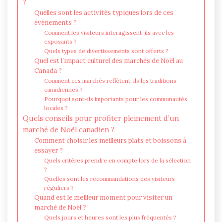
?
Quelles sont les activités typiques lors de ces
événements ?
Comment les visiteurs interagissent-ils avec les
exposants ?
Quels types de divertissements sont offerts ?
Quel est l’impact culturel des marchés de Noël au
Canada ?
Comment ces marchés reflètent-ils les traditions
canadiennes ?
Pourquoi sont-ils importants pour les communautés
locales ?
Quels conseils pour profiter pleinement d’un
marché de Noël canadien ?
Comment choisir les meilleurs plats et boissons à
essayer ?
Quels critères prendre en compte lors de la sélection
?
Quelles sont les recommandations des visiteurs
réguliers ?
Quand est le meilleur moment pour visiter un
marché de Noël ?
Quels jours et heures sont les plus fréquentés ?