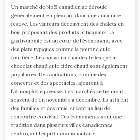
Un marché de Noël canadien se déroule
généralement en plein air, dans une ambiance
festive. Les visiteurs découvrent des chalets en
bois proposant des produits artisanaux. La
gastronomie est au cœur de l’événement, avec
des plats typiques comme la poutine et le
tourtière. Les boissons chaudes telles que le
chocolat chaud et le cidre chaud sont également
populaires. Des animations, comme des
concerts et des spectacles, ajoutent à
l’atmosphère joyeuse. Les marchés se tiennent
souvent de fin novembre à décembre. Ils attirent
des familles et des amis, créant un lieu de
rencontre convivial. Ces événements sont une
tradition dans plusieurs villes canadiennes,
renforçant l’esprit communautaire.