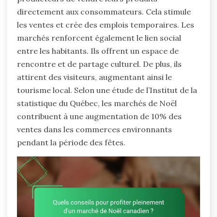
directement aux consommateurs. Cela stimule
les ventes et crée des emplois temporaires. Les
marchés renforcent également le lien social
entre les habitants. Ils offrent un espace de
rencontre et de partage culturel. De plus, ils
attirent des visiteurs, augmentant ainsi le
tourisme local. Selon une étude de l’Institut de la
statistique du Québec, les marchés de Noël
contribuent à une augmentation de 10% des
ventes dans les commerces environnants
pendant la période des fêtes.