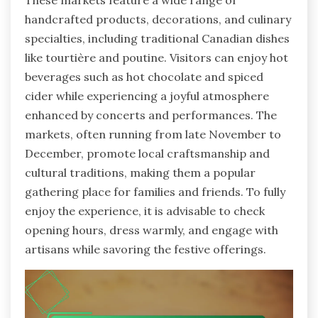
These markets feature a wide range of
handcrafted products, decorations, and culinary
specialties, including traditional Canadian dishes
like tourtière and poutine. Visitors can enjoy hot
beverages such as hot chocolate and spiced
cider while experiencing a joyful atmosphere
enhanced by concerts and performances. The
markets, often running from late November to
December, promote local craftsmanship and
cultural traditions, making them a popular
gathering place for families and friends. To fully
enjoy the experience, it is advisable to check
opening hours, dress warmly, and engage with
artisans while savoring the festive offerings.