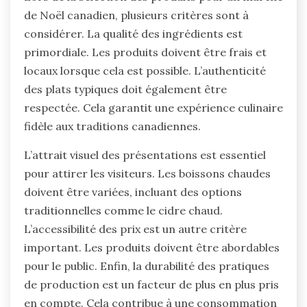
de Noël canadien, plusieurs critères sont à
considérer. La qualité des ingrédients est
primordiale. Les produits doivent être frais et
locaux lorsque cela est possible. L’authenticité
des plats typiques doit également être
respectée. Cela garantit une expérience culinaire
fidèle aux traditions canadiennes.
L’attrait visuel des présentations est essentiel
pour attirer les visiteurs. Les boissons chaudes
doivent être variées, incluant des options
traditionnelles comme le cidre chaud.
L’accessibilité des prix est un autre critère
important. Les produits doivent être abordables
pour le public. Enfin, la durabilité des pratiques
de production est un facteur de plus en plus pris
en compte. Cela contribue à une consommation