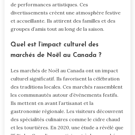
de performances artistiques. Ces
divertissements créent une atmosphère festive
et accueillante. Ils attirent des familles et des
groupes d’amis tout au long de la saison.
Quel est l’impact culturel des
marchés de Noël au Canada ?
Les marchés de Noël au Canada ont un impact
culturel significatif. Ils favorisent la célébration
des traditions locales. Ces marchés rassemblent
les communautés autour d’événements festifs.
Ils mettent en avant l’artisanat et la
gastronomie régionale. Les visiteurs découvrent
des spécialités culinaires comme le cidre chaud
et les tourtières. En 2020, une étude a révélé que