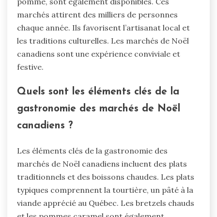
pomme, sont également disponibles. Ces
marchés attirent des milliers de personnes
chaque année. Ils favorisent l’artisanat local et
les traditions culturelles. Les marchés de Noël
canadiens sont une expérience conviviale et
festive.
Quels sont les éléments clés de la
gastronomie des marchés de Noël
canadiens ?
Les éléments clés de la gastronomie des
marchés de Noël canadiens incluent des plats
traditionnels et des boissons chaudes. Les plats
typiques comprennent la tourtière, un pâté à la
viande apprécié au Québec. Les bretzels chauds
et les pommes caramel sont également