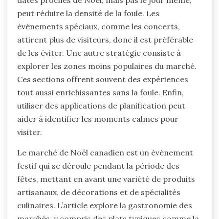
peut réduire la densité de la foule. Les
événements spéciaux, comme les concerts,
attirent plus de visiteurs, donc il est préférable
de les éviter. Une autre stratégie consiste à
explorer les zones moins populaires du marché.
Ces sections offrent souvent des expériences
tout aussi enrichissantes sans la foule. Enfin,
utiliser des applications de planification peut
aider à identifier les moments calmes pour
visiter.
Le marché de Noël canadien est un événement
festif qui se déroule pendant la période des
fêtes, mettant en avant une variété de produits
artisanaux, de décorations et de spécialités
culinaires. L’article explore la gastronomie des
marchés, y compris des plats typiques comme la