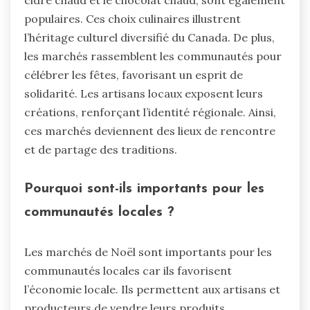
populaires. Ces choix culinaires illustrent
l’héritage culturel diversifié du Canada. De plus,
les marchés rassemblent les communautés pour
célébrer les fêtes, favorisant un esprit de
solidarité. Les artisans locaux exposent leurs
créations, renforçant l’identité régionale. Ainsi,
ces marchés deviennent des lieux de rencontre
et de partage des traditions.
Pourquoi sont-ils importants pour les
communautés locales ?
Les marchés de Noël sont importants pour les
communautés locales car ils favorisent
l’économie locale. Ils permettent aux artisans et
producteurs de vendre leurs produits