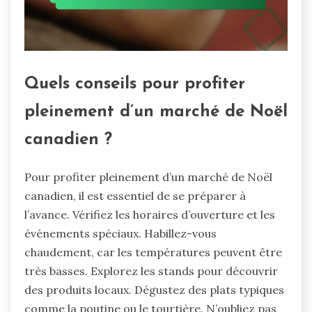
Quels conseils pour profiter
pleinement d’un marché de Noël
canadien ?
Pour profiter pleinement d’un marché de Noël
canadien, il est essentiel de se préparer à
l’avance. Vérifiez les horaires d’ouverture et les
événements spéciaux. Habillez-vous
chaudement, car les températures peuvent être
très basses. Explorez les stands pour découvrir
des produits locaux. Dégustez des plats typiques
comme la poutine ou le tourtière. N’oubliez pas