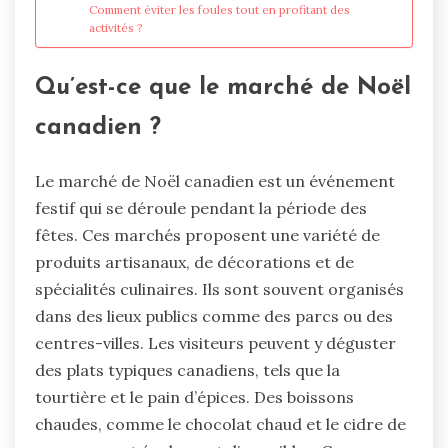
Comment éviter les foules tout en profitant des
activités ?
Qu’est-ce que le marché de Noël
canadien ?
Le marché de Noël canadien est un événement
festif qui se déroule pendant la période des
fêtes. Ces marchés proposent une variété de
produits artisanaux, de décorations et de
spécialités culinaires. Ils sont souvent organisés
dans des lieux publics comme des parcs ou des
centres-villes. Les visiteurs peuvent y déguster
des plats typiques canadiens, tels que la
tourtière et le pain d’épices. Des boissons
chaudes, comme le chocolat chaud et le cidre de