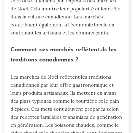
75 % des Canadiens participent à des marchés
de Noël. Cela montre leur popularité et leur rôle
dans la culture canadienne. Les marchés
contribuent également à l’économie locale en
soutenant les artisans et les commerçants.
Comment ces marchés reflètent-ils les
traditions canadiennes ?
Les marchés de Noël reflètent les traditions
canadiennes par leur offre gastronomique et
leurs produits artisanaux. Ils mettent en avant
des plats typiques comme le tourtière et le pain
d’épices. Ces mets sont souvent préparés selon
des recettes familiales transmises de génération
en génération. Les boissons chaudes, comme le
cidre chaud et le chocolat chaud, sont également