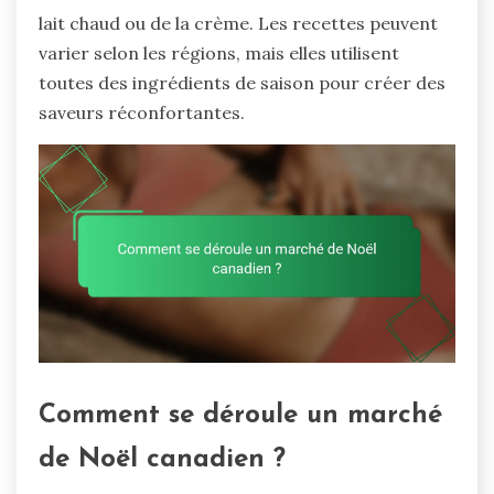
lait chaud ou de la crème. Les recettes peuvent
varier selon les régions, mais elles utilisent
toutes des ingrédients de saison pour créer des
saveurs réconfortantes.
Comment se déroule un marché
de Noël canadien ?