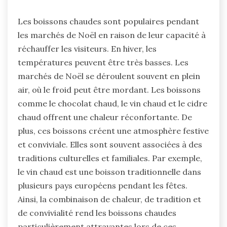
Les boissons chaudes sont populaires pendant
les marchés de Noël en raison de leur capacité à
réchauffer les visiteurs. En hiver, les
températures peuvent être très basses. Les
marchés de Noël se déroulent souvent en plein
air, où le froid peut être mordant. Les boissons
comme le chocolat chaud, le vin chaud et le cidre
chaud offrent une chaleur réconfortante. De
plus, ces boissons créent une atmosphère festive
et conviviale. Elles sont souvent associées à des
traditions culturelles et familiales. Par exemple,
le vin chaud est une boisson traditionnelle dans
plusieurs pays européens pendant les fêtes.
Ainsi, la combinaison de chaleur, de tradition et
de convivialité rend les boissons chaudes
particulièrement attrayantes lors de ces