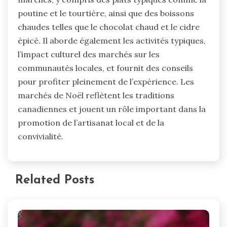
poutine et le tourtière, ainsi que des boissons
chaudes telles que le chocolat chaud et le cidre
épicé. Il aborde également les activités typiques,
l’impact culturel des marchés sur les
communautés locales, et fournit des conseils
pour profiter pleinement de l’expérience. Les
marchés de Noël reflètent les traditions
canadiennes et jouent un rôle important dans la
promotion de l’artisanat local et de la
convivialité.
Related Posts