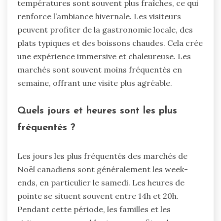
températures sont souvent plus fraîches, ce qui
renforce l’ambiance hivernale. Les visiteurs
peuvent profiter de la gastronomie locale, des
plats typiques et des boissons chaudes. Cela crée
une expérience immersive et chaleureuse. Les
marchés sont souvent moins fréquentés en
semaine, offrant une visite plus agréable.
Quels jours et heures sont les plus
fréquentés ?
Les jours les plus fréquentés des marchés de
Noël canadiens sont généralement les week-
ends, en particulier le samedi. Les heures de
pointe se situent souvent entre 14h et 20h.
Pendant cette période, les familles et les