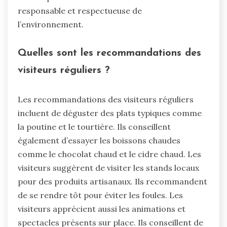
responsable et respectueuse de
l’environnement.
Quelles sont les recommandations des
visiteurs réguliers ?
Les recommandations des visiteurs réguliers
incluent de déguster des plats typiques comme
la poutine et le tourtière. Ils conseillent
également d’essayer les boissons chaudes
comme le chocolat chaud et le cidre chaud. Les
visiteurs suggèrent de visiter les stands locaux
pour des produits artisanaux. Ils recommandent
de se rendre tôt pour éviter les foules. Les
visiteurs apprécient aussi les animations et
spectacles présents sur place. Ils conseillent de