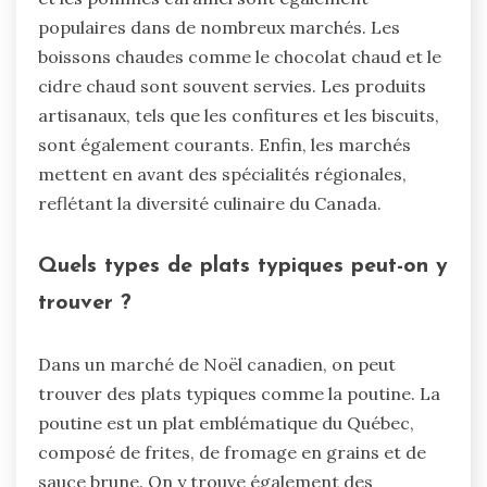
populaires dans de nombreux marchés. Les
boissons chaudes comme le chocolat chaud et le
cidre chaud sont souvent servies. Les produits
artisanaux, tels que les confitures et les biscuits,
sont également courants. Enfin, les marchés
mettent en avant des spécialités régionales,
reflétant la diversité culinaire du Canada.
Quels types de plats typiques peut-on y
trouver ?
Dans un marché de Noël canadien, on peut
trouver des plats typiques comme la poutine. La
poutine est un plat emblématique du Québec,
composé de frites, de fromage en grains et de
sauce brune. On y trouve également des