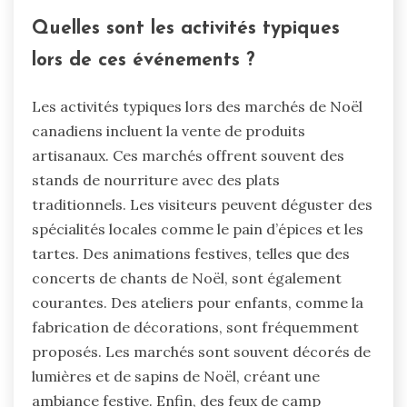
Quelles sont les activités typiques
lors de ces événements ?
Les activités typiques lors des marchés de Noël
canadiens incluent la vente de produits
artisanaux. Ces marchés offrent souvent des
stands de nourriture avec des plats
traditionnels. Les visiteurs peuvent déguster des
spécialités locales comme le pain d’épices et les
tartes. Des animations festives, telles que des
concerts de chants de Noël, sont également
courantes. Des ateliers pour enfants, comme la
fabrication de décorations, sont fréquemment
proposés. Les marchés sont souvent décorés de
lumières et de sapins de Noël, créant une
ambiance festive. Enfin, des feux de camp