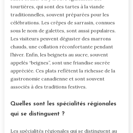
tourtières, qui sont des tartes à la viande
traditionnelles, souvent préparées pour les
célébrations. Les crêpes de sarrasin, connues
sous le nom de galettes, sont aussi populaires.
Les visiteurs peuvent déguster des marrons
chauds, une collation réconfortante pendant
l’hiver. Enfin, les beignets au sucre, souvent
appelés “beignes”, sont une friandise sucrée
appréciée. Ces plats reflètent la richesse de la
gastronomie canadienne et sont souvent
associés à des traditions festives.
Quelles sont les spécialités régionales
qui se distinguent ?
Les spécialités régionales qui se distinguent au