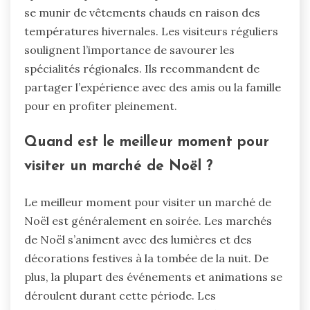
se munir de vêtements chauds en raison des
températures hivernales. Les visiteurs réguliers
soulignent l’importance de savourer les
spécialités régionales. Ils recommandent de
partager l’expérience avec des amis ou la famille
pour en profiter pleinement.
Quand est le meilleur moment pour
visiter un marché de Noël ?
Le meilleur moment pour visiter un marché de
Noël est généralement en soirée. Les marchés
de Noël s’animent avec des lumières et des
décorations festives à la tombée de la nuit. De
plus, la plupart des événements et animations se
déroulent durant cette période. Les