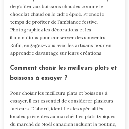
de goûter aux boissons chaudes comme le
chocolat chaud ou le cidre épicé. Prenez le
temps de profiter de l’ambiance festive.
Photographiez les décorations et les
illuminations pour conserver des souvenirs.
Enfin, engagez-vous avec les artisans pour en
apprendre davantage sur leurs créations.
Comment choisir les meilleurs plats et
boissons à essayer ?
Pour choisir les meilleurs plats et boissons à
essayer, il est essentiel de considérer plusieurs
facteurs. D’abord, identifiez les spécialités
locales présentes au marché. Les plats typiques
du marché de Noël canadien incluent la poutine,