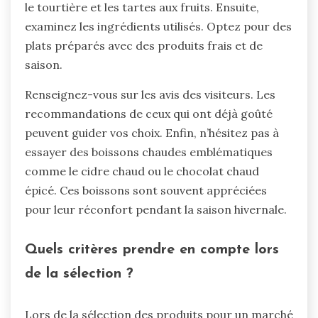
le tourtière et les tartes aux fruits. Ensuite,
examinez les ingrédients utilisés. Optez pour des
plats préparés avec des produits frais et de
saison.
Renseignez-vous sur les avis des visiteurs. Les
recommandations de ceux qui ont déjà goûté
peuvent guider vos choix. Enfin, n’hésitez pas à
essayer des boissons chaudes emblématiques
comme le cidre chaud ou le chocolat chaud
épicé. Ces boissons sont souvent appréciées
pour leur réconfort pendant la saison hivernale.
Quels critères prendre en compte lors
de la sélection ?
Lors de la sélection des produits pour un marché