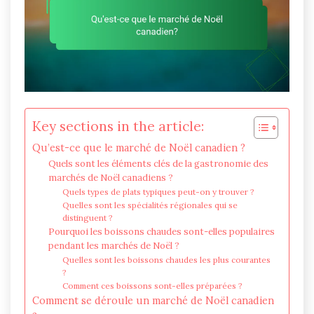
Key sections in the article:
Qu’est-ce que le marché de Noël canadien ?
Quels sont les éléments clés de la gastronomie des
marchés de Noël canadiens ?
Quels types de plats typiques peut-on y trouver ?
Quelles sont les spécialités régionales qui se
distinguent ?
Pourquoi les boissons chaudes sont-elles populaires
pendant les marchés de Noël ?
Quelles sont les boissons chaudes les plus courantes
?
Comment ces boissons sont-elles préparées ?
Comment se déroule un marché de Noël canadien