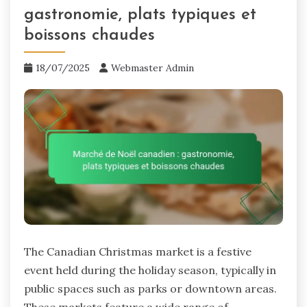
gastronomie, plats typiques et
boissons chaudes
18/07/2025
Webmaster Admin
The Canadian Christmas market is a festive
event held during the holiday season, typically in
public spaces such as parks or downtown areas.