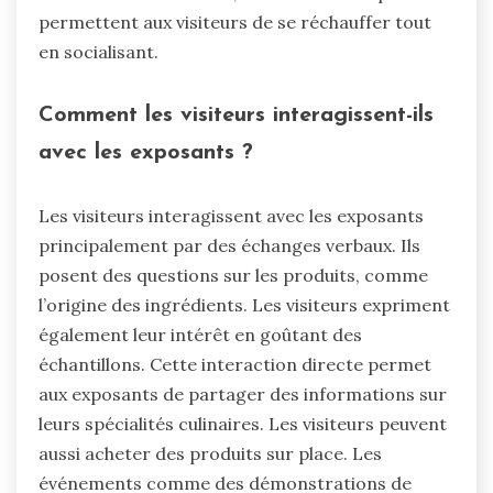
permettent aux visiteurs de se réchauffer tout
en socialisant.
Comment les visiteurs interagissent-ils
avec les exposants ?
Les visiteurs interagissent avec les exposants
principalement par des échanges verbaux. Ils
posent des questions sur les produits, comme
l’origine des ingrédients. Les visiteurs expriment
également leur intérêt en goûtant des
échantillons. Cette interaction directe permet
aux exposants de partager des informations sur
leurs spécialités culinaires. Les visiteurs peuvent
aussi acheter des produits sur place. Les
événements comme des démonstrations de