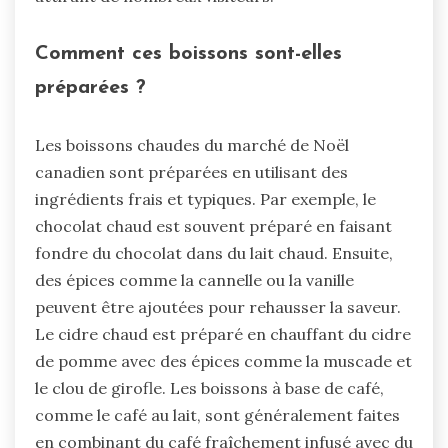
Comment ces boissons sont-elles
préparées ?
Les boissons chaudes du marché de Noël
canadien sont préparées en utilisant des
ingrédients frais et typiques. Par exemple, le
chocolat chaud est souvent préparé en faisant
fondre du chocolat dans du lait chaud. Ensuite,
des épices comme la cannelle ou la vanille
peuvent être ajoutées pour rehausser la saveur.
Le cidre chaud est préparé en chauffant du cidre
de pomme avec des épices comme la muscade et
le clou de girofle. Les boissons à base de café,
comme le café au lait, sont généralement faites
en combinant du café fraîchement infusé avec du