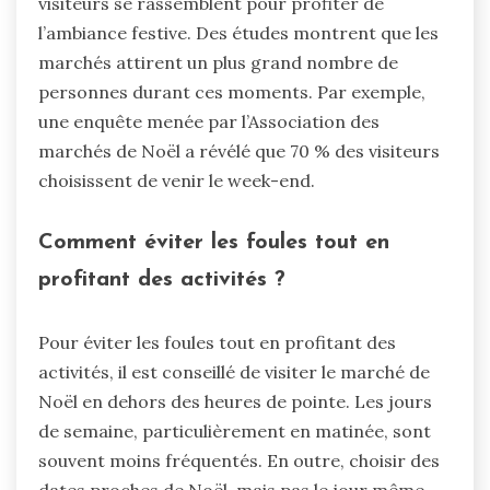
visiteurs se rassemblent pour profiter de
l’ambiance festive. Des études montrent que les
marchés attirent un plus grand nombre de
personnes durant ces moments. Par exemple,
une enquête menée par l’Association des
marchés de Noël a révélé que 70 % des visiteurs
choisissent de venir le week-end.
Comment éviter les foules tout en
profitant des activités ?
Pour éviter les foules tout en profitant des
activités, il est conseillé de visiter le marché de
Noël en dehors des heures de pointe. Les jours
de semaine, particulièrement en matinée, sont
souvent moins fréquentés. En outre, choisir des
dates proches de Noël, mais pas le jour même,