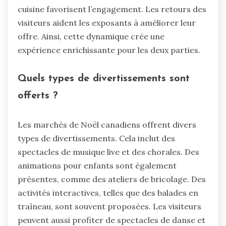
cuisine favorisent l’engagement. Les retours des
visiteurs aident les exposants à améliorer leur
offre. Ainsi, cette dynamique crée une
expérience enrichissante pour les deux parties.
Quels types de divertissements sont
offerts ?
Les marchés de Noël canadiens offrent divers
types de divertissements. Cela inclut des
spectacles de musique live et des chorales. Des
animations pour enfants sont également
présentes, comme des ateliers de bricolage. Des
activités interactives, telles que des balades en
traîneau, sont souvent proposées. Les visiteurs
peuvent aussi profiter de spectacles de danse et