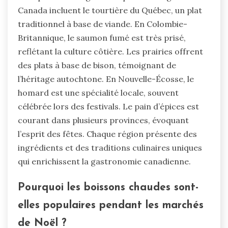
Canada incluent le tourtière du Québec, un plat
traditionnel à base de viande. En Colombie-
Britannique, le saumon fumé est très prisé,
reflétant la culture côtière. Les prairies offrent
des plats à base de bison, témoignant de
l’héritage autochtone. En Nouvelle-Écosse, le
homard est une spécialité locale, souvent
célébrée lors des festivals. Le pain d’épices est
courant dans plusieurs provinces, évoquant
l’esprit des fêtes. Chaque région présente des
ingrédients et des traditions culinaires uniques
qui enrichissent la gastronomie canadienne.
Pourquoi les boissons chaudes sont-
elles populaires pendant les marchés
de Noël ?