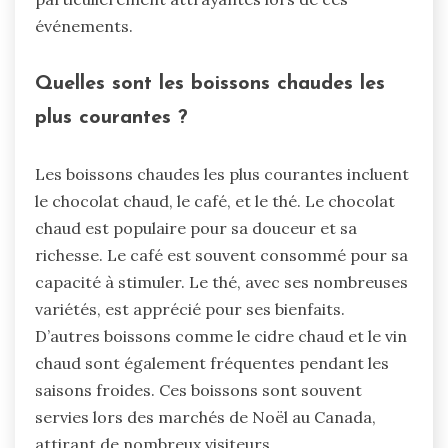
événements.
Quelles sont les boissons chaudes les
plus courantes ?
Les boissons chaudes les plus courantes incluent
le chocolat chaud, le café, et le thé. Le chocolat
chaud est populaire pour sa douceur et sa
richesse. Le café est souvent consommé pour sa
capacité à stimuler. Le thé, avec ses nombreuses
variétés, est apprécié pour ses bienfaits.
D’autres boissons comme le cidre chaud et le vin
chaud sont également fréquentes pendant les
saisons froides. Ces boissons sont souvent
servies lors des marchés de Noël au Canada,
attirant de nombreux visiteurs.