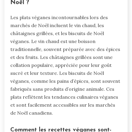
Noël ?
Les plats véganes incontournables lors des
marchés de Noël incluent le vin chaud, les
châtaignes grillées, et les biscuits de Noël
véganes. Le vin chaud est une boisson
traditionnelle, souvent préparée avec des épices
et des fruits. Les châtaignes grillées sont une
collation populaire, appréciée pour leur goût
sucré et leur texture. Les biscuits de Noël
véganes, comme les pains d’épices, sont souvent
fabriqués sans produits d’origine animale. Ces
plats reflètent les tendances culinaires véganes
et sont facilement accessibles sur les marchés
de Noël canadiens.
Comment les recettes véganes sont-