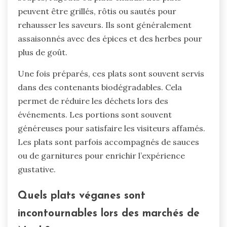
peuvent être grillés, rôtis ou sautés pour
rehausser les saveurs. Ils sont généralement
assaisonnés avec des épices et des herbes pour
plus de goût.
Une fois préparés, ces plats sont souvent servis
dans des contenants biodégradables. Cela
permet de réduire les déchets lors des
événements. Les portions sont souvent
généreuses pour satisfaire les visiteurs affamés.
Les plats sont parfois accompagnés de sauces
ou de garnitures pour enrichir l’expérience
gustative.
Quels plats véganes sont
incontournables lors des marchés de