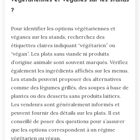
végétariennes et véganes sur les stands
?
Pour identifier les options végétariennes et
véganes sur les stands, recherchez des
étiquettes claires indiquant “végétarien” ou
“végan”. Les plats sans viande ni produits
d’origine animale sont souvent marqués. Vérifiez
également les ingrédients affichés sur les menus.
Les stands peuvent proposer des alternatives
comme des légumes grillés, des soupes à base de
plantes ou des desserts sans produits laitiers.
Les vendeurs sont généralement informés et
peuvent fournir des détails sur les plats. Il est
conseillé de poser des questions pour s’assurer
que les options correspondent à un régime
végétarien ou végan.