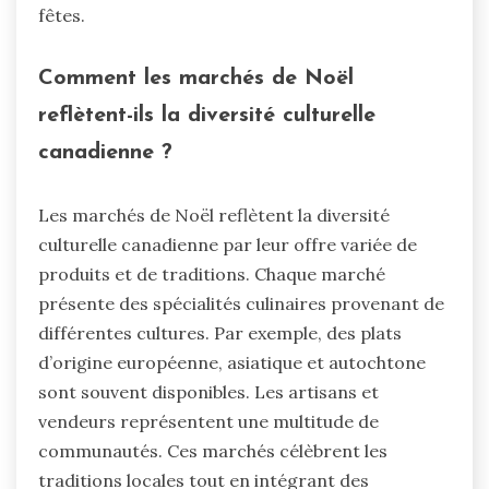
fêtes.
Comment les marchés de Noël
reflètent-ils la diversité culturelle
canadienne ?
Les marchés de Noël reflètent la diversité
culturelle canadienne par leur offre variée de
produits et de traditions. Chaque marché
présente des spécialités culinaires provenant de
différentes cultures. Par exemple, des plats
d’origine européenne, asiatique et autochtone
sont souvent disponibles. Les artisans et
vendeurs représentent une multitude de
communautés. Ces marchés célèbrent les
traditions locales tout en intégrant des