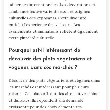
influences internationales. Les décorations et
l’ambiance festive varient selon les origines
culturelles des exposants. Cette diversité
enrichit l’expérience des visiteurs. Les
événements et animations reflètent également
cette pluralité culturelle.
Pourquoi est-il intéressant de
découvrir des plats végétariens et
véganes dans ces marchés ?
Découvrir des plats végétariens et véganes dans
les marchés est intéressant pour plusieurs
raisons. Ces plats offrent des alternatives saines
et durables. Ils répondent à la demande
croissante pour des choix alimentaires