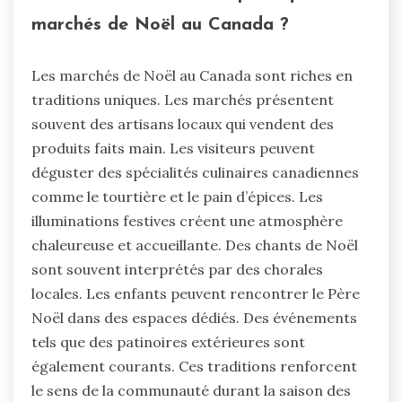
marchés de Noël au Canada ?
Les marchés de Noël au Canada sont riches en
traditions uniques. Les marchés présentent
souvent des artisans locaux qui vendent des
produits faits main. Les visiteurs peuvent
déguster des spécialités culinaires canadiennes
comme le tourtière et le pain d’épices. Les
illuminations festives créent une atmosphère
chaleureuse et accueillante. Des chants de Noël
sont souvent interprétés par des chorales
locales. Les enfants peuvent rencontrer le Père
Noël dans des espaces dédiés. Des événements
tels que des patinoires extérieures sont
également courants. Ces traditions renforcent
le sens de la communauté durant la saison des