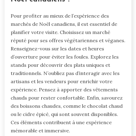
Pour profiter au mieux de l’expérience des
marchés de Noël canadiens, il est essentiel de
planifier votre visite. Choisissez un marché
réputé pour ses offres végétariennes et véganes.
Renseignez-vous sur les dates et heures
d’ouverture pour éviter les foules. Explorez les
stands pour découvrir des plats uniques et
traditionnels. N’oubliez pas d’interagir avec les
artisans et les vendeurs pour enrichir votre
expérience. Pensez à apporter des vêtements
chauds pour rester confortable. Enfin, savourez
des boissons chaudes, comme le chocolat chaud
ou le cidre épicé, qui sont souvent disponibles.
Ces éléments contribuent à une expérience
mémorable et immersive.