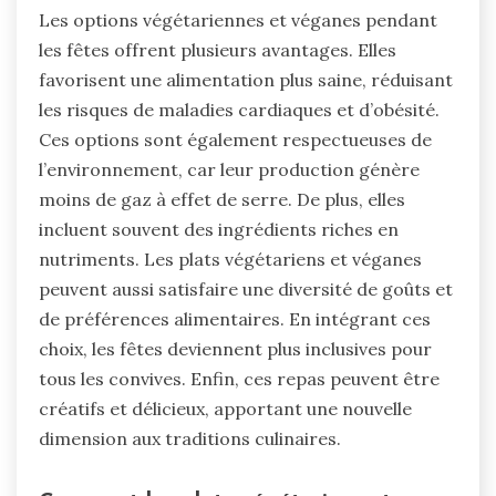
Les options végétariennes et véganes pendant
les fêtes offrent plusieurs avantages. Elles
favorisent une alimentation plus saine, réduisant
les risques de maladies cardiaques et d’obésité.
Ces options sont également respectueuses de
l’environnement, car leur production génère
moins de gaz à effet de serre. De plus, elles
incluent souvent des ingrédients riches en
nutriments. Les plats végétariens et véganes
peuvent aussi satisfaire une diversité de goûts et
de préférences alimentaires. En intégrant ces
choix, les fêtes deviennent plus inclusives pour
tous les convives. Enfin, ces repas peuvent être
créatifs et délicieux, apportant une nouvelle
dimension aux traditions culinaires.