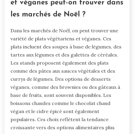
et véganes peut-on trouver dans
les marchés de Noël ?
Dans les marchés de Noël, on peut trouver une
variété de plats végétariens et véganes. Ces
plats incluent des soupes à base de légumes, des
tartes aux légumes et des galettes de céréales.
Les stands proposent également des plats
comme des pâtes aux sauces végétales et des
currys de légumes. Des options de desserts
véganes, comme des brownies ou des gâteaux à
base de fruits, sont souvent disponibles. Les
boissons chaudes comme le chocolat chaud
végan et le cidre épicé sont également
populaires. Ces choix reflètent la tendance
croissante vers des options alimentaires plus