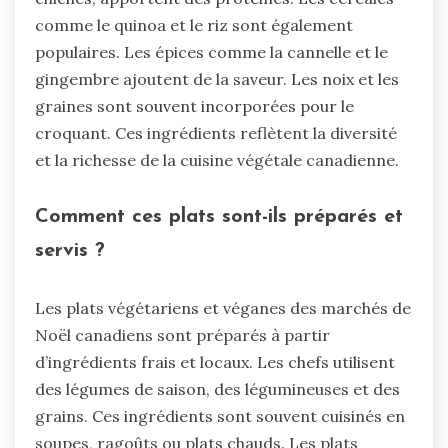
comme le quinoa et le riz sont également
populaires. Les épices comme la cannelle et le
gingembre ajoutent de la saveur. Les noix et les
graines sont souvent incorporées pour le
croquant. Ces ingrédients reflètent la diversité
et la richesse de la cuisine végétale canadienne.
Comment ces plats sont-ils préparés et
servis ?
Les plats végétariens et véganes des marchés de
Noël canadiens sont préparés à partir
d’ingrédients frais et locaux. Les chefs utilisent
des légumes de saison, des légumineuses et des
grains. Ces ingrédients sont souvent cuisinés en
soupes, ragoûts ou plats chauds. Les plats