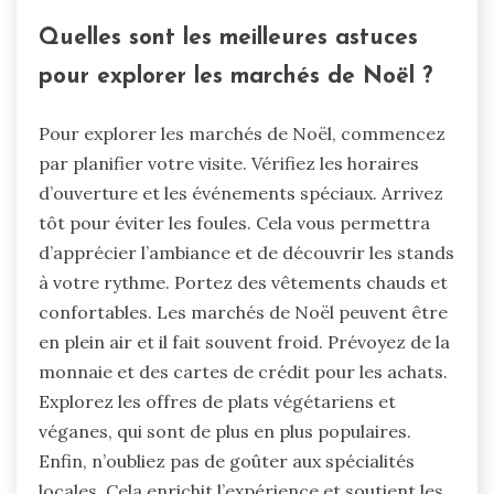
Quelles sont les meilleures astuces
pour explorer les marchés de Noël ?
Pour explorer les marchés de Noël, commencez
par planifier votre visite. Vérifiez les horaires
d’ouverture et les événements spéciaux. Arrivez
tôt pour éviter les foules. Cela vous permettra
d’apprécier l’ambiance et de découvrir les stands
à votre rythme. Portez des vêtements chauds et
confortables. Les marchés de Noël peuvent être
en plein air et il fait souvent froid. Prévoyez de la
monnaie et des cartes de crédit pour les achats.
Explorez les offres de plats végétariens et
véganes, qui sont de plus en plus populaires.
Enfin, n’oubliez pas de goûter aux spécialités
locales. Cela enrichit l’expérience et soutient les