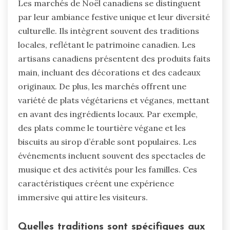
Les marchés de Noël canadiens se distinguent
par leur ambiance festive unique et leur diversité
culturelle. Ils intègrent souvent des traditions
locales, reflétant le patrimoine canadien. Les
artisans canadiens présentent des produits faits
main, incluant des décorations et des cadeaux
originaux. De plus, les marchés offrent une
variété de plats végétariens et véganes, mettant
en avant des ingrédients locaux. Par exemple,
des plats comme le tourtière végane et les
biscuits au sirop d’érable sont populaires. Les
événements incluent souvent des spectacles de
musique et des activités pour les familles. Ces
caractéristiques créent une expérience
immersive qui attire les visiteurs.
Quelles traditions sont spécifiques aux