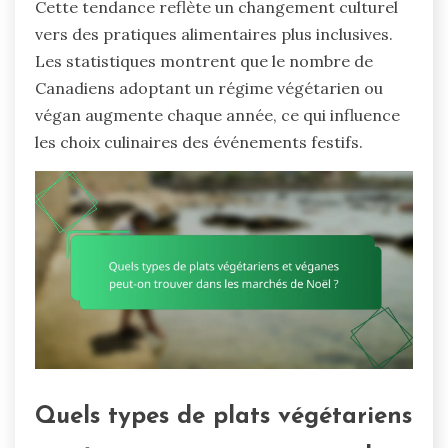
Cette tendance reflète un changement culturel
vers des pratiques alimentaires plus inclusives.
Les statistiques montrent que le nombre de
Canadiens adoptant un régime végétarien ou
végan augmente chaque année, ce qui influence
les choix culinaires des événements festifs.
Quels types de plats végétariens