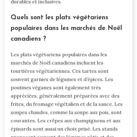
durables et inclusives.
Quels sont les plats végétariens
populaires dans les marchés de Noël
canadiens ?
Les plats végétariens populaires dans les
marchés de Noël canadiens incluent les
tourtières végétariennes. Ces tartes sont
souvent garnies de légumes et d’épices. Les
poutines véganes sont également très
appréciées, généralement préparées avec des
frites, du fromage végétalien et de la sauce. Les
soupes chaudes, comme la soupe aux pois, sont
courantes. Les crêpes aux champignons et aux
épinards sont aussi un choix prisé. Les stands