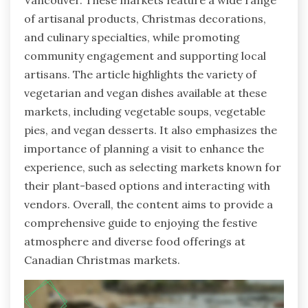
Vancouver. These markets feature a wide range
of artisanal products, Christmas decorations,
and culinary specialties, while promoting
community engagement and supporting local
artisans. The article highlights the variety of
vegetarian and vegan dishes available at these
markets, including vegetable soups, vegetable
pies, and vegan desserts. It also emphasizes the
importance of planning a visit to enhance the
experience, such as selecting markets known for
their plant-based options and interacting with
vendors. Overall, the content aims to provide a
comprehensive guide to enjoying the festive
atmosphere and diverse food offerings at
Canadian Christmas markets.