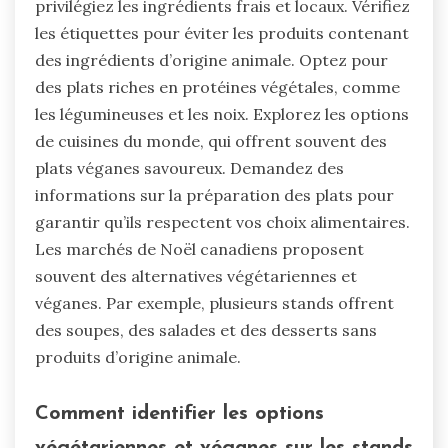
privilégiez les ingrédients frais et locaux. Vérifiez
les étiquettes pour éviter les produits contenant
des ingrédients d’origine animale. Optez pour
des plats riches en protéines végétales, comme
les légumineuses et les noix. Explorez les options
de cuisines du monde, qui offrent souvent des
plats véganes savoureux. Demandez des
informations sur la préparation des plats pour
garantir qu’ils respectent vos choix alimentaires.
Les marchés de Noël canadiens proposent
souvent des alternatives végétariennes et
véganes. Par exemple, plusieurs stands offrent
des soupes, des salades et des desserts sans
produits d’origine animale.
Comment identifier les options