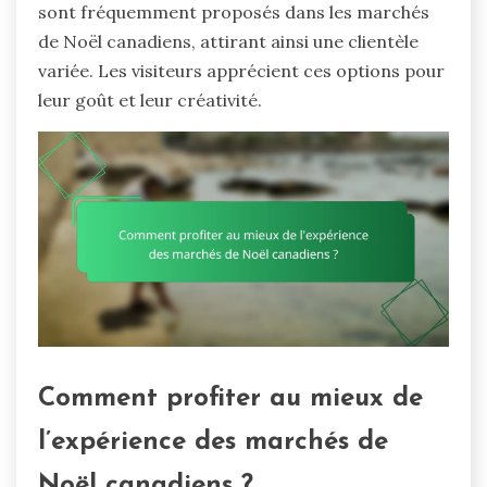
sont fréquemment proposés dans les marchés
de Noël canadiens, attirant ainsi une clientèle
variée. Les visiteurs apprécient ces options pour
leur goût et leur créativité.
Comment profiter au mieux de
l’expérience des marchés de
Noël canadiens ?