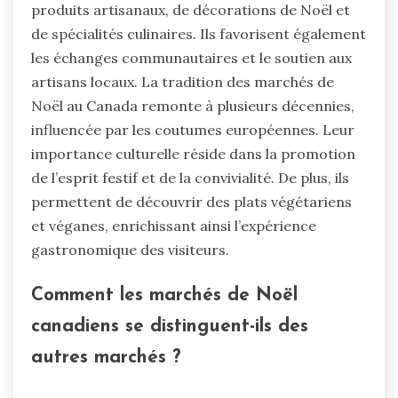
produits artisanaux, de décorations de Noël et
de spécialités culinaires. Ils favorisent également
les échanges communautaires et le soutien aux
artisans locaux. La tradition des marchés de
Noël au Canada remonte à plusieurs décennies,
influencée par les coutumes européennes. Leur
importance culturelle réside dans la promotion
de l’esprit festif et de la convivialité. De plus, ils
permettent de découvrir des plats végétariens
et véganes, enrichissant ainsi l’expérience
gastronomique des visiteurs.
Comment les marchés de Noël
canadiens se distinguent-ils des
autres marchés ?