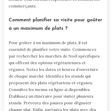
commerçants.
Comment planifier sa visite pour goûter
à un maximum de plats ?
Pour goûter à un maximum de plats, il est
essentiel de planifier votre visite. Commencez
par rechercher les marchés de Noël spécifiques
qui offrent des options végétariennes et
véganes. Notez les dates et heures d’ouverture
de chaque marché. Identifiez les stands qui
proposent des plats végétariens et véganes.
Consultez les menus en ligne si disponibles.
Établissez un itinéraire pour visiter plusieurs
stands. Prévoyez des pauses pour déguster
chaque plat. Enfin, partagez les plats avec des