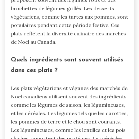
proposent souvent des légumes rôtis et des
brochettes de légumes grillés. Les desserts
végétariens, comme les tartes aux pommes, sont
populaires pendant cette période festive. Ces
plats reflètent la diversité culinaire des marchés
de Noël au Canada.
Quels ingrédients sont souvent utilisés
dans ces plats ?
Les plats végétariens et véganes des marchés de
Noël canadiens utilisent souvent des ingrédients
comme les légumes de saison, les légumineuses,
et les céréales. Les légumes tels que les carottes,
les pommes de terre et le chou sont courants.
Les légumineuses, comme les lentilles et les pois
chiches, apportent des protéines. Les céréales