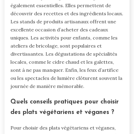
également essentielles. Elles permettent de
découvrir des recettes et des ingrédients locaux.
Les stands de produits artisanaux offrent une
excellente occasion d’acheter des cadeaux
uniques. Les activités pour enfants, comme les
ateliers de bricolage, sont populaires et
divertissantes. Les dégustations de spécialités
locales, comme le cidre chaud et les galettes,
sont à ne pas manquer. Enfin, les feux d’artifice
ou les spectacles de lumière clôturent souvent la
journée de manière mémorable.
Quels conseils pratiques pour choisir
des plats végétariens et véganes ?
Pour choisir des plats végétariens et véganes,