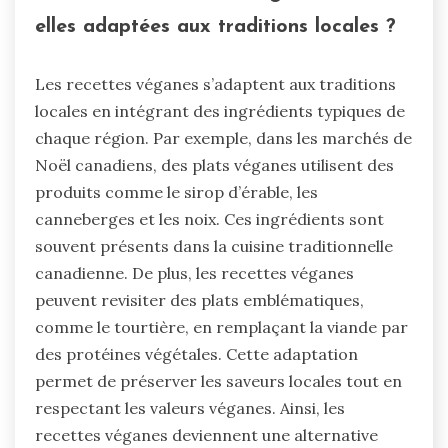
elles adaptées aux traditions locales ?
Les recettes véganes s’adaptent aux traditions
locales en intégrant des ingrédients typiques de
chaque région. Par exemple, dans les marchés de
Noël canadiens, des plats véganes utilisent des
produits comme le sirop d’érable, les
canneberges et les noix. Ces ingrédients sont
souvent présents dans la cuisine traditionnelle
canadienne. De plus, les recettes véganes
peuvent revisiter des plats emblématiques,
comme le tourtière, en remplaçant la viande par
des protéines végétales. Cette adaptation
permet de préserver les saveurs locales tout en
respectant les valeurs véganes. Ainsi, les
recettes véganes deviennent une alternative