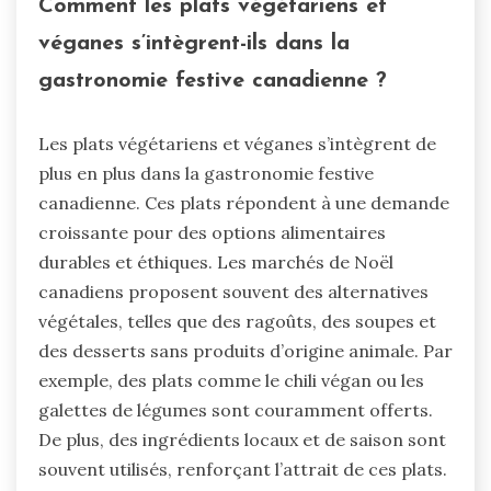
Comment les plats végétariens et
véganes s’intègrent-ils dans la
gastronomie festive canadienne ?
Les plats végétariens et véganes s’intègrent de
plus en plus dans la gastronomie festive
canadienne. Ces plats répondent à une demande
croissante pour des options alimentaires
durables et éthiques. Les marchés de Noël
canadiens proposent souvent des alternatives
végétales, telles que des ragoûts, des soupes et
des desserts sans produits d’origine animale. Par
exemple, des plats comme le chili végan ou les
galettes de légumes sont couramment offerts.
De plus, des ingrédients locaux et de saison sont
souvent utilisés, renforçant l’attrait de ces plats.