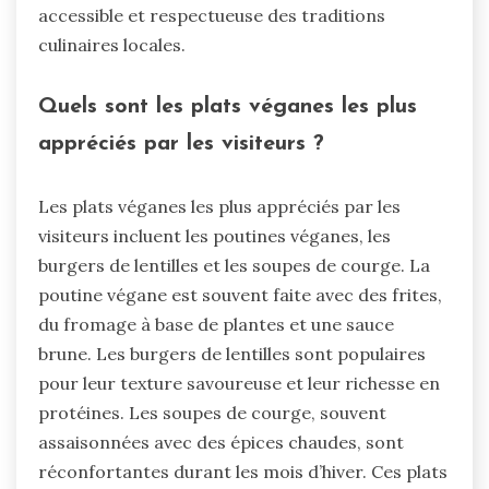
accessible et respectueuse des traditions
culinaires locales.
Quels sont les plats véganes les plus
appréciés par les visiteurs ?
Les plats véganes les plus appréciés par les
visiteurs incluent les poutines véganes, les
burgers de lentilles et les soupes de courge. La
poutine végane est souvent faite avec des frites,
du fromage à base de plantes et une sauce
brune. Les burgers de lentilles sont populaires
pour leur texture savoureuse et leur richesse en
protéines. Les soupes de courge, souvent
assaisonnées avec des épices chaudes, sont
réconfortantes durant les mois d’hiver. Ces plats