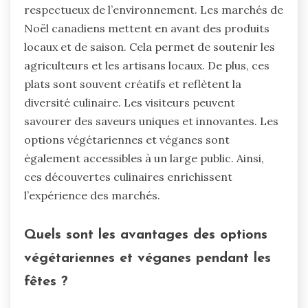
respectueux de l’environnement. Les marchés de
Noël canadiens mettent en avant des produits
locaux et de saison. Cela permet de soutenir les
agriculteurs et les artisans locaux. De plus, ces
plats sont souvent créatifs et reflètent la
diversité culinaire. Les visiteurs peuvent
savourer des saveurs uniques et innovantes. Les
options végétariennes et véganes sont
également accessibles à un large public. Ainsi,
ces découvertes culinaires enrichissent
l’expérience des marchés.
Quels sont les avantages des options
végétariennes et véganes pendant les
fêtes ?