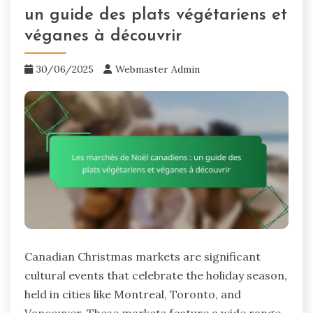
un guide des plats végétariens et
véganes à découvrir
30/06/2025
Webmaster Admin
Canadian Christmas markets are significant
cultural events that celebrate the holiday season,
held in cities like Montreal, Toronto, and