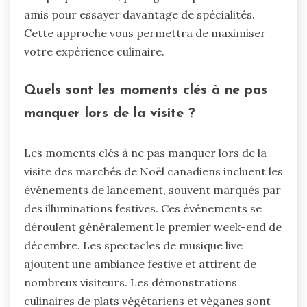
amis pour essayer davantage de spécialités.
Cette approche vous permettra de maximiser
votre expérience culinaire.
Quels sont les moments clés à ne pas
manquer lors de la visite ?
Les moments clés à ne pas manquer lors de la
visite des marchés de Noël canadiens incluent les
événements de lancement, souvent marqués par
des illuminations festives. Ces événements se
déroulent généralement le premier week-end de
décembre. Les spectacles de musique live
ajoutent une ambiance festive et attirent de
nombreux visiteurs. Les démonstrations
culinaires de plats végétariens et véganes sont