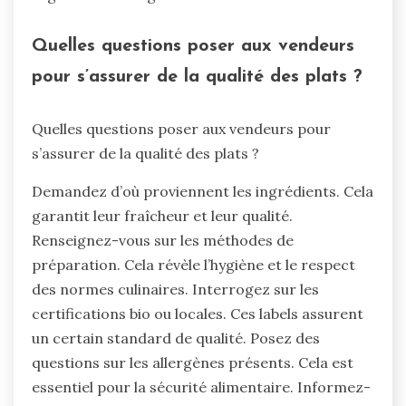
Quelles questions poser aux vendeurs
pour s’assurer de la qualité des plats ?
Quelles questions poser aux vendeurs pour
s’assurer de la qualité des plats ?
Demandez d’où proviennent les ingrédients. Cela
garantit leur fraîcheur et leur qualité.
Renseignez-vous sur les méthodes de
préparation. Cela révèle l’hygiène et le respect
des normes culinaires. Interrogez sur les
certifications bio ou locales. Ces labels assurent
un certain standard de qualité. Posez des
questions sur les allergènes présents. Cela est
essentiel pour la sécurité alimentaire. Informez-