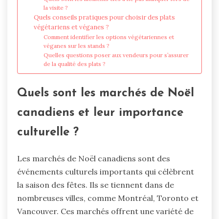
la visite ?
Quels conseils pratiques pour choisir des plats
végétariens et véganes ?
Comment identifier les options végétariennes et
véganes sur les stands ?
Quelles questions poser aux vendeurs pour s’assurer
de la qualité des plats ?
Quels sont les marchés de Noël
canadiens et leur importance
culturelle ?
Les marchés de Noël canadiens sont des
événements culturels importants qui célèbrent
la saison des fêtes. Ils se tiennent dans de
nombreuses villes, comme Montréal, Toronto et
Vancouver. Ces marchés offrent une variété de